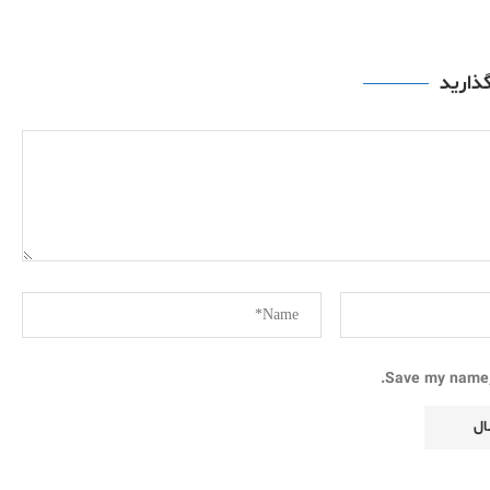
گذارید
Save my name, 