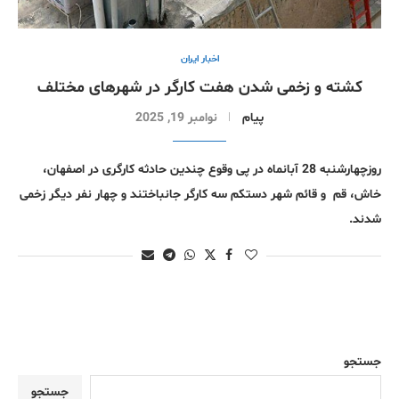
اخبار ایران
کشته و زخمی شدن هفت کارگر در شهرهای مختلف
پیام
نوامبر 19, 2025
روزچهارشنبه 28 آبانماه در پی وقوع چندین حادثه کارگری در اصفهان،
خاش، قم و قائم شهر دستکم سه کارگر جانباختند و چهار نفر دیگر زخمی
شدند.
جستجو
جستجو