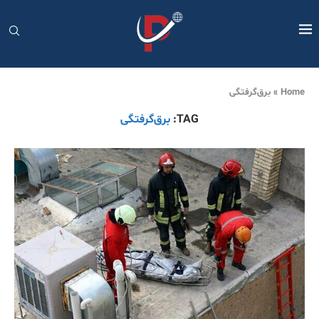
Home
»
برق‌گرفتگی
TAG:
برق‌گرفتگی