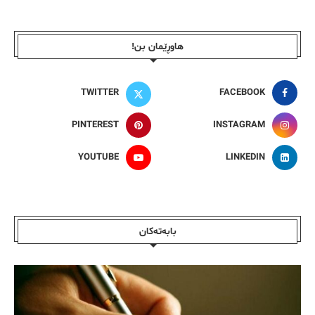
هاوڕێمان بن!
TWITTER
FACEBOOK
PINTEREST
INSTAGRAM
YOUTUBE
LINKEDIN
بابەتەکان