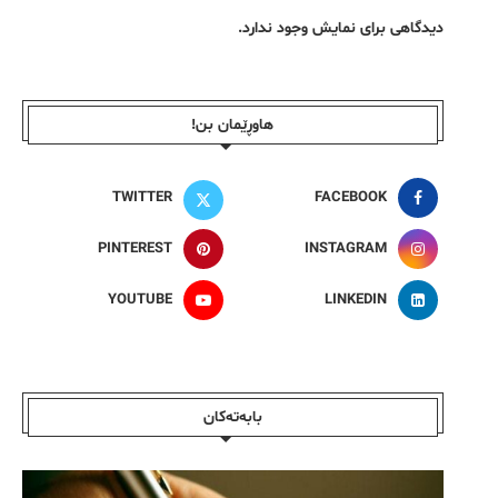
دیدگاهی برای نمایش وجود ندارد.
هاوڕێمان بن!
TWITTER
FACEBOOK
PINTEREST
INSTAGRAM
YOUTUBE
LINKEDIN
بابەتەکان