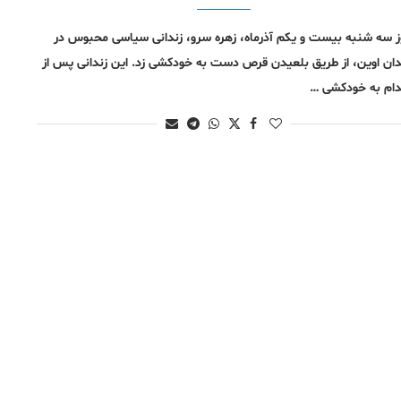
ز سه شنبه بیست و یکم آذرماه، زهره سرو، زندانی سیاسی محبوس در
دان اوین، از طریق بلعیدن قرص دست به خودکشی زد. این زندانی پس از
دام به خودکشی …