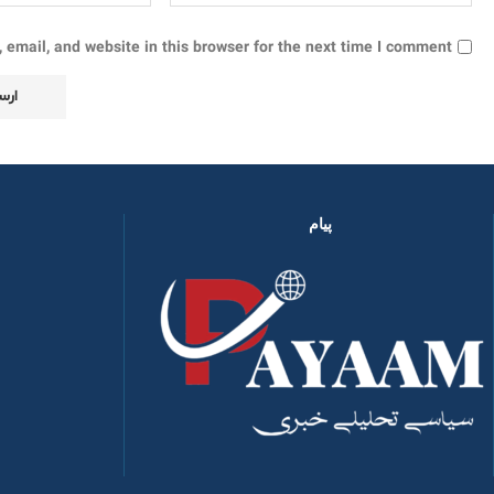
email, and website in this browser for the next time I comment.
پیام