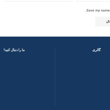
Save my name, 
گالری
ما را دنبال کنید! ​